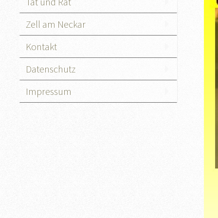
Tat und Rat
Zell am Neckar
Kontakt
Datenschutz
Impressum