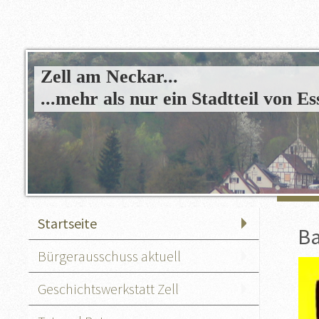
Zell am Neckar...
...mehr als nur ein Stadtteil von Es
Startseite
Ba
Bürgerausschuss aktuell
Geschichtswerkstatt Zell